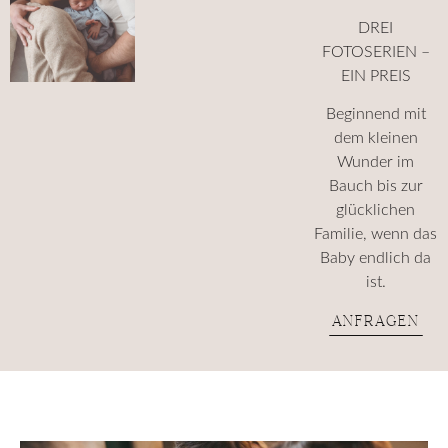
DREI
FOTOSERIEN –
EIN PREIS
Beginnend mit
dem kleinen
Wunder im
Bauch bis zur
glücklichen
Familie, wenn das
Baby endlich da
ist.
ANFRAGEN