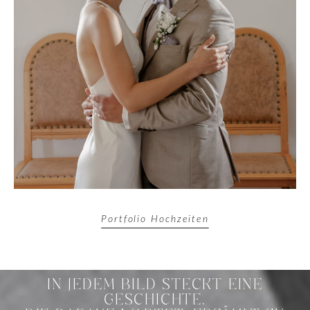
Portfolio Hochzeiten
IN JEDEM BILD STECKT EINE
GESCHICHTE,