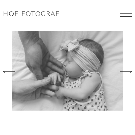
HOF-FOTOGRAF