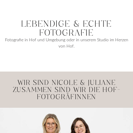
LEBENDIGE & ECHTE
FOTOGRAFIE
Fotografie in Hof und Umgebung oder in unserem Studio im Herzen
von Hof.
WIR SIND NICOLE & JULIANE
ZUSAMMEN SIND WIR DIE HOF-
FOTOGRÄFINNEN