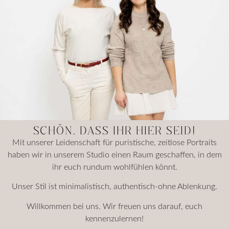
SCHÖN, DASS IHR HIER SEID!
Mit unserer Leidenschaft für puristische, zeitlose Portraits
haben wir in unserem Studio einen Raum geschaffen, in dem
ihr euch rundum wohlfühlen könnt.
Unser Stil ist minimalistisch, authentisch-ohne Ablenkung.
Willkommen bei uns. Wir freuen uns darauf, euch
kennenzulernen!