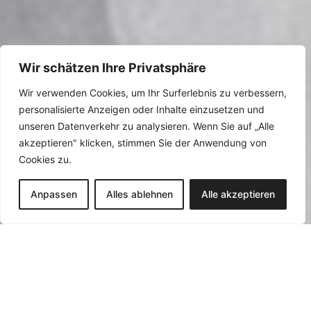
Wir schätzen Ihre Privatsphäre
Wir verwenden Cookies, um Ihr Surferlebnis zu verbessern,
personalisierte Anzeigen oder Inhalte einzusetzen und
unseren Datenverkehr zu analysieren. Wenn Sie auf „Alle
akzeptieren" klicken, stimmen Sie der Anwendung von
Cookies zu.
Anpassen
Alles ablehnen
Alle akzeptieren