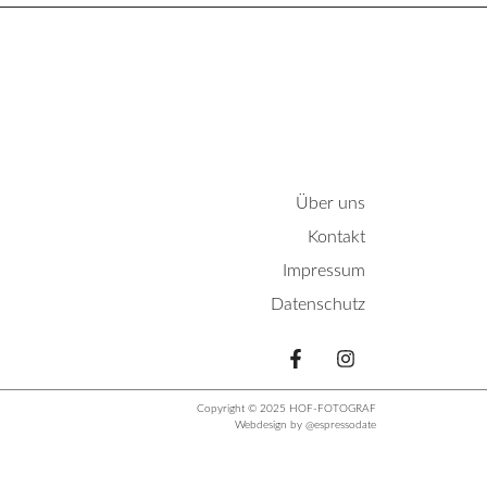
Über uns
Kontakt
Impressum
Datenschutz
Copyright © 2025 HOF-FOTOGRAF
Webdesign by @espressodate