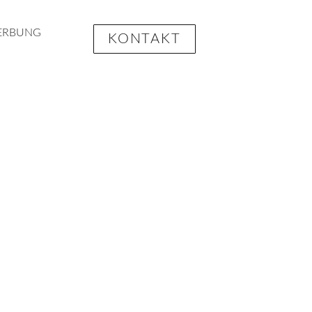
ERBUNG
KONTAKT